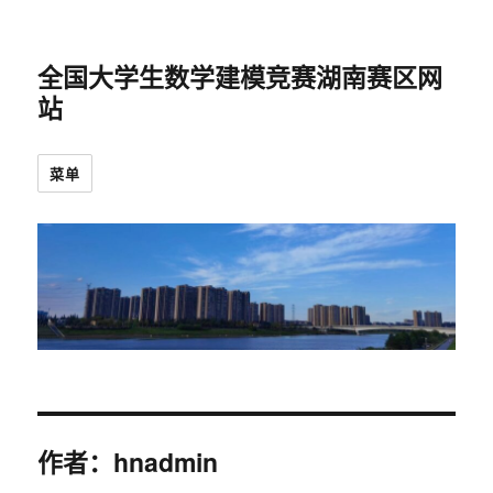
全国大学生数学建模竞赛湖南赛区网
站
菜单
作者：
hnadmin