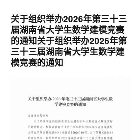
关于组织举办2026年第三十三
届湖南省大学生数学建模竞赛
的通知关于组织举办2026年第
三十三届湖南省大学生数学建
模竞赛的通知