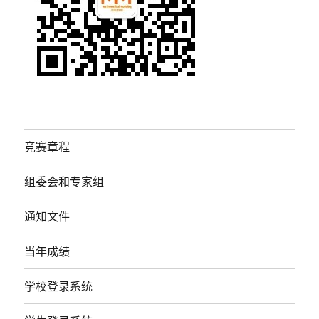
竞赛章程
组委会和专家组
通知文件
当年成绩
学校登录系统